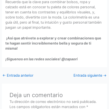
Recuerda que la clave para combinar bolsos, ropa y
calzado está en conocer tu paleta de colores personal,
tener en cuenta los contrastes y equilibrios visuales, y,
sobre todo, divertirte con la moda. La colorimetría es una
guía útil, pero al final, tu intuición y gusto personal también
juegan un papel importante.
¡Así que atrévete a explorar y crear combinaciones que
te hagan sentir increíblemente bella y segura de ti
misma!
¡Siguenos en las redes sociales! @zapaori
←
Entrada anterior
Entrada siguiente
→
Deja un comentario
Tu dirección de correo electrónico no será publicada.
Los campos obligatorios están marcados con
*