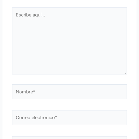
Escribe
aquí...
Nombre*
Correo
electrónico*
Web