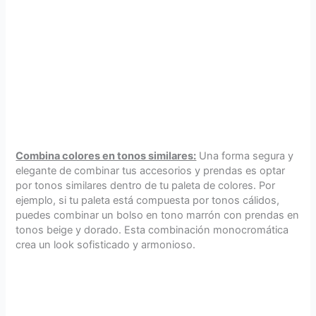
Combina colores en tonos similares:
Una forma segura y
elegante de combinar tus accesorios y prendas es optar
por tonos similares dentro de tu paleta de colores. Por
ejemplo, si tu paleta está compuesta por tonos cálidos,
puedes combinar un bolso en tono marrón con prendas en
tonos beige y dorado. Esta combinación monocromática
crea un look sofisticado y armonioso.