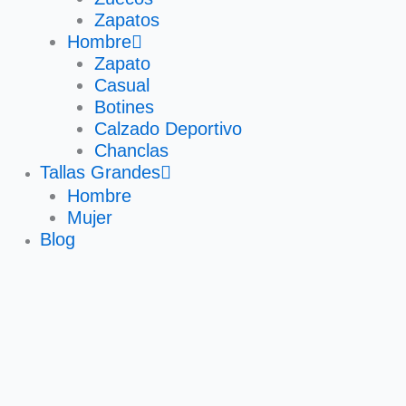
Zapatos
Hombre
Zapato
Casual
Botines
Calzado Deportivo
Chanclas
Tallas Grandes
Hombre
Mujer
Blog