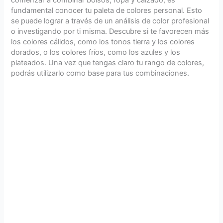
fundamental conocer tu paleta de colores personal. Esto
se puede lograr a través de un análisis de color profesional
o investigando por ti misma. Descubre si te favorecen más
los colores cálidos, como los tonos tierra y los colores
dorados, o los colores fríos, como los azules y los
plateados. Una vez que tengas claro tu rango de colores,
podrás utilizarlo como base para tus combinaciones.