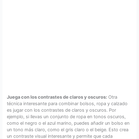
Juega con los contrastes de claros y oscuros:
Otra
técnica interesante para combinar bolsos, ropa y calzado
es jugar con los contrastes de claros y oscuros. Por
ejemplo, si llevas un conjunto de ropa en tonos oscuros,
como el negro o el azul marino, puedes añadir un bolso en
un tono más claro, como el gris claro o el beige. Esto crea
un contraste visual interesante y permite que cada