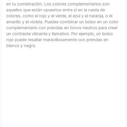
en tu combinación. Los colores complementarios son
aquellos que están opuestos entre sí en la rueda de
colores, como el rojo y el verde, el azul y el naranja, o el
amarillo y el violeta. Puedes combinar un bolso en un color
complementario con prendas en tonos neutros para crear
un contraste vibrante y llamativo. Por ejemplo, un bolso
rojo puede resaltar maravillosamente con prendas en
blanco y negro.