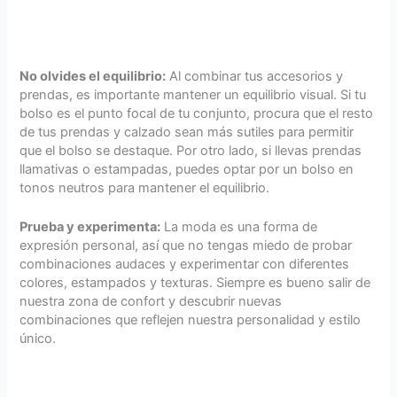
No olvides el equilibrio:
Al combinar tus accesorios y
prendas, es importante mantener un equilibrio visual. Si tu
bolso es el punto focal de tu conjunto, procura que el resto
de tus prendas y calzado sean más sutiles para permitir
que el bolso se destaque. Por otro lado, si llevas prendas
llamativas o estampadas, puedes optar por un bolso en
tonos neutros para mantener el equilibrio.
Prueba y experimenta:
La moda es una forma de
expresión personal, así que no tengas miedo de probar
combinaciones audaces y experimentar con diferentes
colores, estampados y texturas. Siempre es bueno salir de
nuestra zona de confort y descubrir nuevas
combinaciones que reflejen nuestra personalidad y estilo
único.