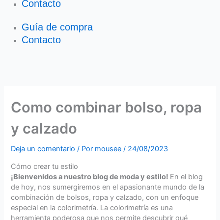
Contacto
Guía de compra
Contacto
Como combinar bolso, ropa
y calzado
Deja un comentario
/ Por
mousee
/
24/08/2023
Cómo crear tu estilo
¡Bienvenidos a nuestro blog de moda y estilo!
En el blog
de hoy, nos sumergiremos en el apasionante mundo de la
combinación de bolsos, ropa y calzado, con un enfoque
especial en la colorimetría. La colorimetría es una
herramienta poderosa que nos permite descubrir qué