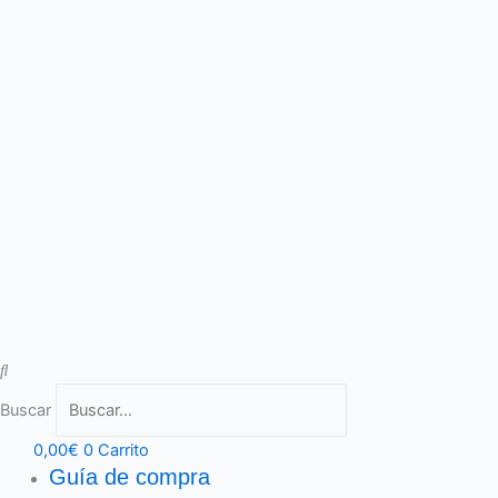
Buscar
0,00
€
0
Carrito
Guía de compra