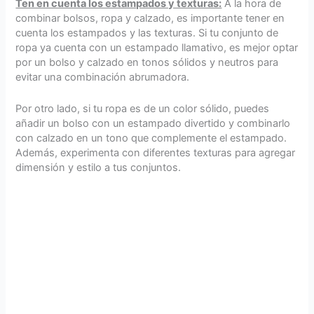
Ten en cuenta los estampados y texturas:
A la hora de
combinar bolsos, ropa y calzado, es importante tener en
cuenta los estampados y las texturas. Si tu conjunto de
ropa ya cuenta con un estampado llamativo, es mejor optar
por un bolso y calzado en tonos sólidos y neutros para
evitar una combinación abrumadora.
Por otro lado, si tu ropa es de un color sólido, puedes
añadir un bolso con un estampado divertido y combinarlo
con calzado en un tono que complemente el estampado.
Además, experimenta con diferentes texturas para agregar
dimensión y estilo a tus conjuntos.