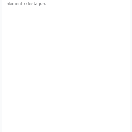
elemento destaque.