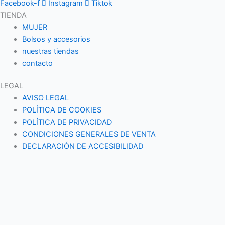
Facebook-f
Instagram
Tiktok
TIENDA
MUJER
Bolsos y accesorios
nuestras tiendas
contacto
LEGAL
AVISO LEGAL
POLÍTICA DE COOKIES
POLÍTICA DE PRIVACIDAD
CONDICIONES GENERALES DE VENTA
DECLARACIÓN DE ACCESIBILIDAD