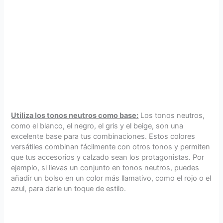
Utiliza los tonos neutros como base:
Los tonos neutros,
como el blanco, el negro, el gris y el beige, son una
excelente base para tus combinaciones. Estos colores
versátiles combinan fácilmente con otros tonos y permiten
que tus accesorios y calzado sean los protagonistas. Por
ejemplo, si llevas un conjunto en tonos neutros, puedes
añadir un bolso en un color más llamativo, como el rojo o el
azul, para darle un toque de estilo.