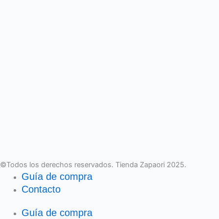
©Todos los derechos reservados. Tienda Zapaori 2025.
Guía de compra
Contacto
Guía de compra