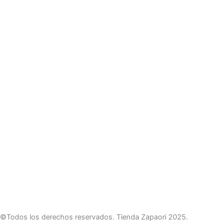
©Todos los derechos reservados. Tienda Zapaori 2025.