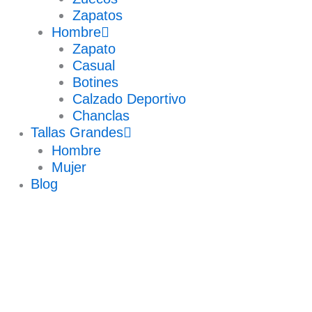
Zapatos
Hombre
Zapato
Casual
Botines
Calzado Deportivo
Chanclas
Tallas Grandes
Hombre
Mujer
Blog