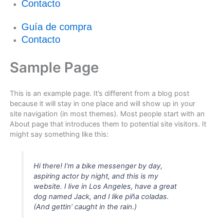
Contacto
Guía de compra
Contacto
Sample Page
This is an example page. It’s different from a blog post
because it will stay in one place and will show up in your
site navigation (in most themes). Most people start with an
About page that introduces them to potential site visitors. It
might say something like this:
Hi there! I’m a bike messenger by day,
aspiring actor by night, and this is my
website. I live in Los Angeles, have a great
dog named Jack, and I like piña coladas.
(And gettin’ caught in the rain.)