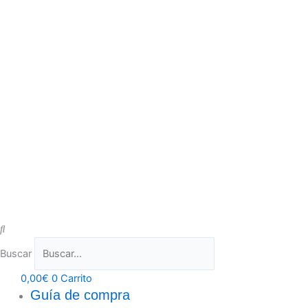
Buscar
0,00
€
0
Carrito
Guía de compra