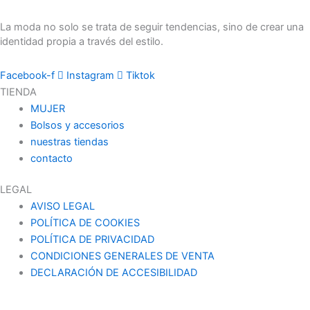
La moda no solo se trata de seguir tendencias, sino de crear una
identidad propia a través del estilo.
Facebook-f
Instagram
Tiktok
TIENDA
MUJER
Bolsos y accesorios
nuestras tiendas
contacto
LEGAL
AVISO LEGAL
POLÍTICA DE COOKIES
POLÍTICA DE PRIVACIDAD
CONDICIONES GENERALES DE VENTA
DECLARACIÓN DE ACCESIBILIDAD