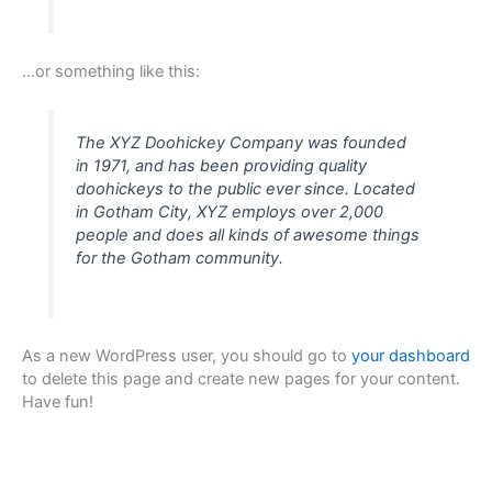
…or something like this:
The XYZ Doohickey Company was founded
in 1971, and has been providing quality
doohickeys to the public ever since. Located
in Gotham City, XYZ employs over 2,000
people and does all kinds of awesome things
for the Gotham community.
As a new WordPress user, you should go to
your dashboard
to delete this page and create new pages for your content.
Have fun!