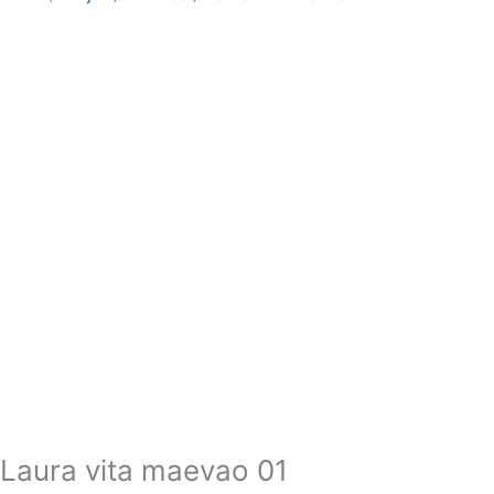
Laura vita maevao 01