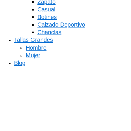
Zapato
Casual
Botines
Calzado Deportivo
Chanclas
Tallas Grandes
Hombre
Mujer
Blog