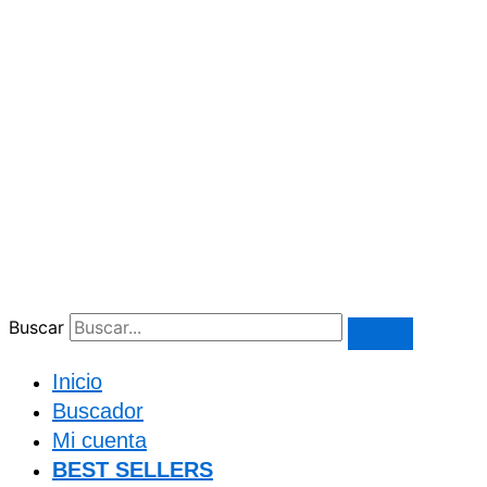
Buscar
Inicio
Buscador
Mi cuenta
BEST SELLERS