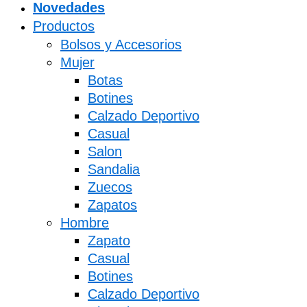
Novedades
Productos
Bolsos y Accesorios
Mujer
Botas
Botines
Calzado Deportivo
Casual
Salon
Sandalia
Zuecos
Zapatos
Hombre
Zapato
Casual
Botines
Calzado Deportivo