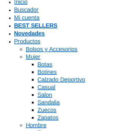
Inicio
Buscador
Mi cuenta
BEST SELLERS
Novedades
Productos
Bolsos y Accesorios
Mujer
Botas
Botines
Calzado Deportivo
Casual
Salon
Sandalia
Zuecos
Zapatos
Hombre