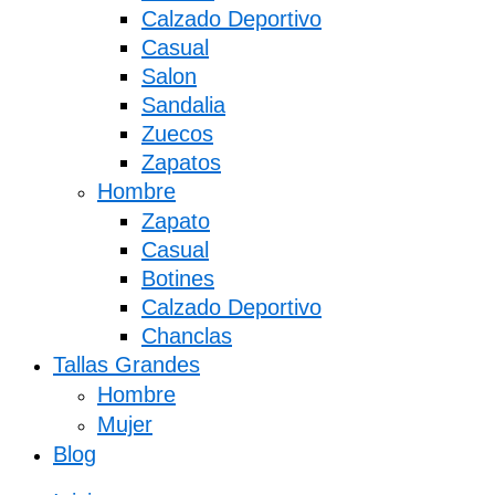
Calzado Deportivo
Casual
Salon
Sandalia
Zuecos
Zapatos
Hombre
Zapato
Casual
Botines
Calzado Deportivo
Chanclas
Tallas Grandes
Hombre
Mujer
Blog