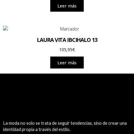
Leer más
LAURA VITA IBCIHALO 13
105,95
€
Leer más
La moda no solo se trata de seguir tendencias, sino de crear una
identidad propia a través del estilo.