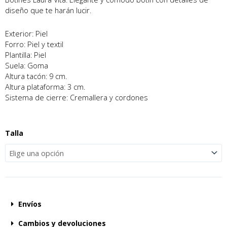
diseño que te harán lucir.
Exterior: Piel
Forro: Piel y textil
Plantilla: Piel
Suela: Goma
Altura tacón: 9 cm.
Altura plataforma: 3 cm.
Sistema de cierre: Cremallera y cordones
Talla
Envíos
Cambios y devoluciones