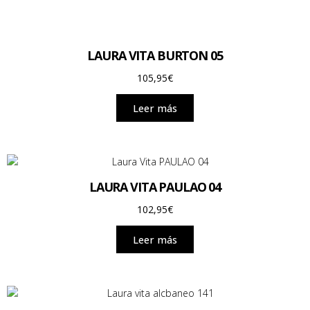
LAURA VITA BURTON 05
105,95
€
Leer más
LAURA VITA PAULAO 04
102,95
€
Leer más