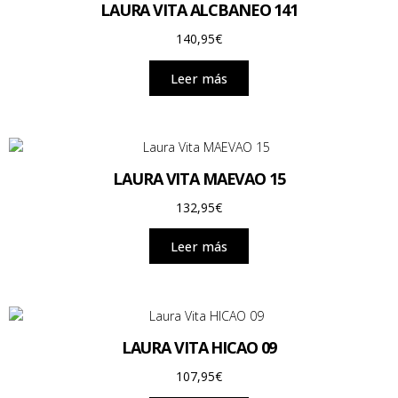
LAURA VITA ALCBANEO 141
140,95
€
Leer más
LAURA VITA MAEVAO 15
132,95
€
Leer más
LAURA VITA HICAO 09
107,95
€