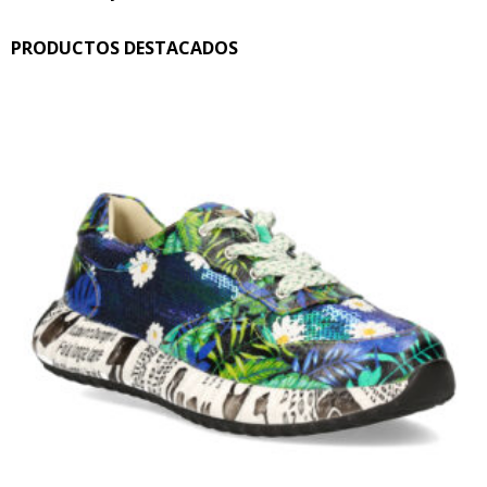
PRODUCTOS DESTACADOS