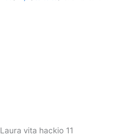
Laura vita hackio 11