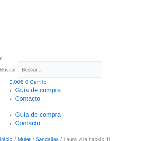
Buscar
0,00
€
0
Carrito
Guía de compra
Contacto
Guía de compra
Contacto
Inicio
/
Mujer
/
Sandalias
/ Laura vita hackio 11