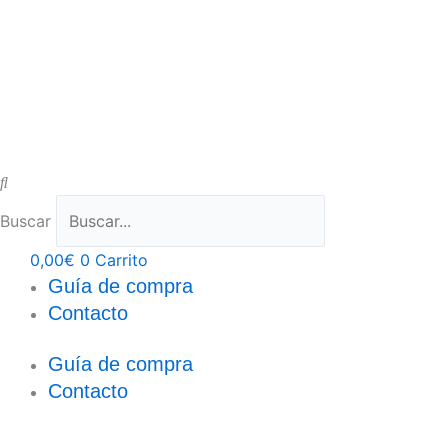
Buscar
0,00
€
0
Carrito
Guía de compra
Contacto
Guía de compra
Contacto