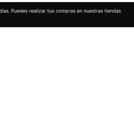
días. Puedes realizar tus compras en nuestras tiendas