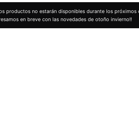
os productos no estarán disponibles durante los próximos 
gresamos en breve con las novedades de otoño invierno!!