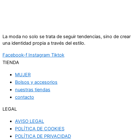
La moda no solo se trata de seguir tendencias, sino de crear
una identidad propia a través del estilo.
Facebook-f
Instagram
Tiktok
TIENDA
MUJER
Bolsos y accesorios
nuestras tiendas
contacto
LEGAL
AVISO LEGAL
POLÍTICA DE COOKIES
POLÍTICA DE PRIVACIDAD