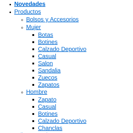
Novedades
Productos
Bolsos y Accesorios
Mujer
Botas
Botines
Calzado Deportivo
Casual
Salon
Sandalia
Zuecos
Zapatos
Hombre
Zapato
Casual
Botines
Calzado Deportivo
Chanclas