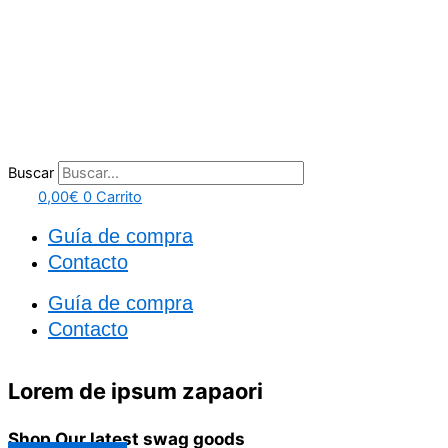
Buscar
0,00
€
0
Carrito
Guía de compra
Contacto
Guía de compra
Contacto
Lorem de ipsum
zapaori
Shop Our latest swag goods