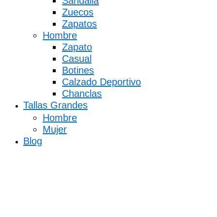
Sandalia
Zuecos
Zapatos
Hombre
Zapato
Casual
Botines
Calzado Deportivo
Chanclas
Tallas Grandes
Hombre
Mujer
Blog