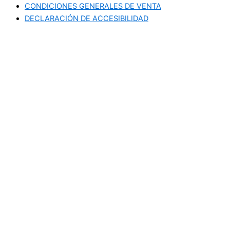
CONDICIONES GENERALES DE VENTA
DECLARACIÓN DE ACCESIBILIDAD