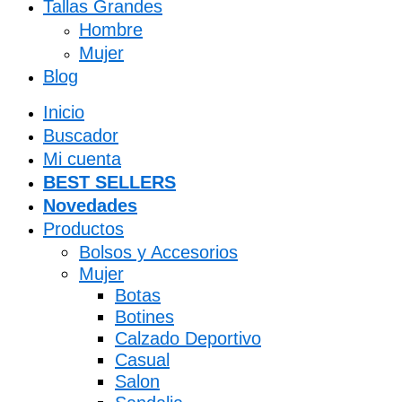
Tallas Grandes
Hombre
Mujer
Blog
Inicio
Buscador
Mi cuenta
BEST SELLERS
Novedades
Productos
Bolsos y Accesorios
Mujer
Botas
Botines
Calzado Deportivo
Casual
Salon