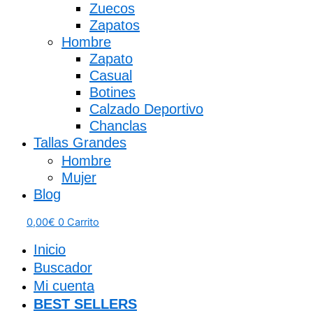
Zuecos
Zapatos
Hombre
Zapato
Casual
Botines
Calzado Deportivo
Chanclas
Tallas Grandes
Hombre
Mujer
Blog
0,00
€
0
Carrito
Inicio
Buscador
Mi cuenta
BEST SELLERS