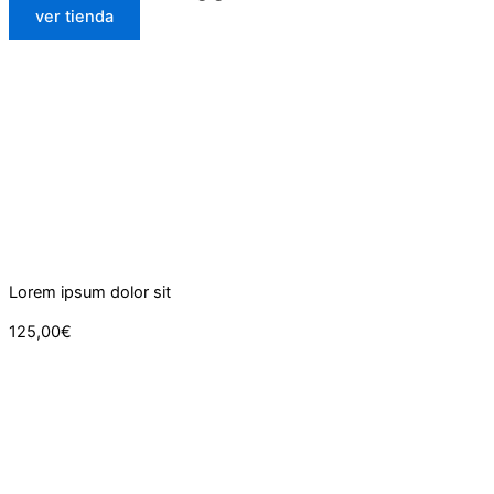
ver tienda
Lorem ipsum dolor sit
125,00€