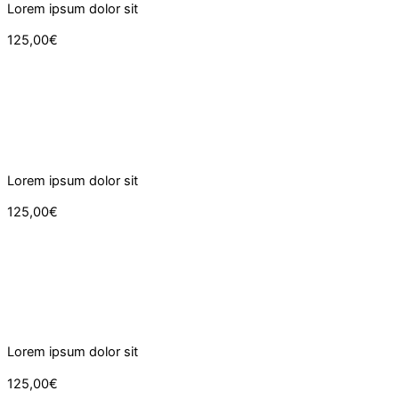
Lorem ipsum dolor sit
125,00€
Lorem ipsum dolor sit
125,00€
Lorem ipsum dolor sit
125,00€