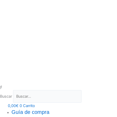
Buscar
0,00
€
0
Carrito
Guía de compra