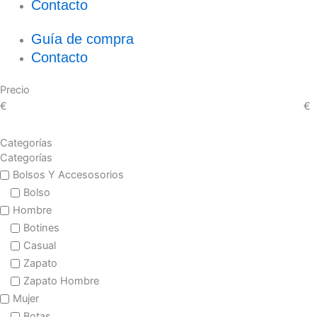
Contacto
Guía de compra
Contacto
Precio
€
€
Categorías
Categorías
Bolsos Y Accesosorios
Bolso
Hombre
Botines
Casual
Zapato
Zapato Hombre
Mujer
Botas