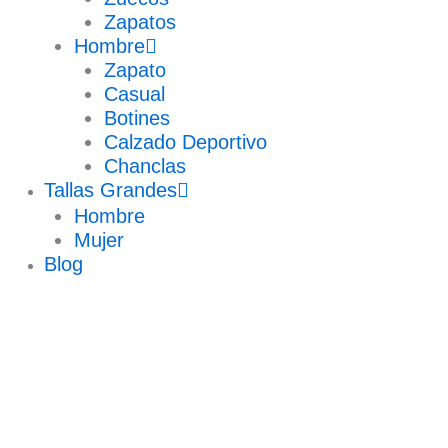
Zapatos
Hombre
Zapato
Casual
Botines
Calzado Deportivo
Chanclas
Tallas Grandes
Hombre
Mujer
Blog