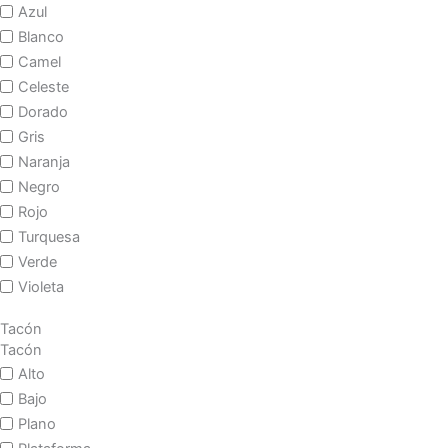
Azul
Blanco
Camel
Celeste
Dorado
Gris
Naranja
Negro
Rojo
Turquesa
Verde
Violeta
Tacón
Tacón
Alto
Bajo
Plano