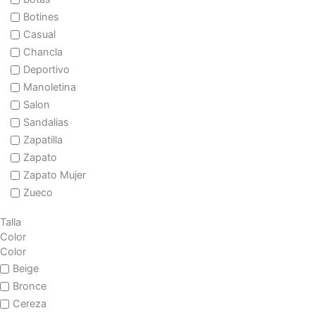
Botines
Casual
Chancla
Deportivo
Manoletina
Salon
Sandalias
Zapatilla
Zapato
Zapato Mujer
Zueco
Talla
Color
Color
Beige
Bronce
Cereza