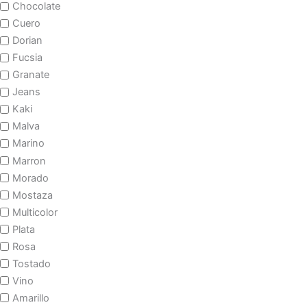
Chocolate
Cuero
Dorian
Fucsia
Granate
Jeans
Kaki
Malva
Marino
Marron
Morado
Mostaza
Multicolor
Plata
Rosa
Tostado
Vino
Amarillo