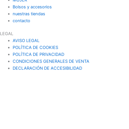
Bolsos y accesorios
nuestras tiendas
contacto
LEGAL
AVISO LEGAL
POLÍTICA DE COOKIES
POLÍTICA DE PRIVACIDAD
CONDICIONES GENERALES DE VENTA
DECLARACIÓN DE ACCESIBILIDAD