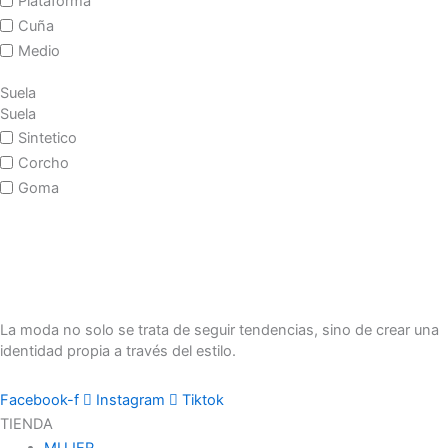
Plataforma
Cuña
Medio
Suela
Suela
Sintetico
Corcho
Goma
La moda no solo se trata de seguir tendencias, sino de crear una
identidad propia a través del estilo.
Facebook-f
Instagram
Tiktok
TIENDA
MUJER