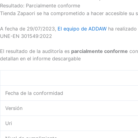
Resultado:
Parcialmente conforme
Tienda Zapaori se ha comprometido a hacer accesible su 
A fecha de 29/07/2023,
El equipo de ADDAW
ha realizado 
UNE-EN 301549:2022
El resultado de la auditoría es
parcialmente conforme
con 
detallan en el informe descargable
Fecha de la conformidad
Versión
Uri