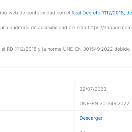
sitio web de conformidad con el
Real Decreto 1112/2018, d
una auditoría de accesibilidad del sitio https://zapaori.co
el RD 1112/2018 y la norma UNE-EN 301549:2022 debido a 
29/07/2023
UNE-EN 301549:2022
Descargar