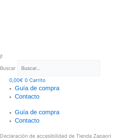
Buscar
0,00
€
0
Carrito
Guía de compra
Contacto
Guía de compra
Contacto
Declaración de accesibilidad de Tienda Zapaori