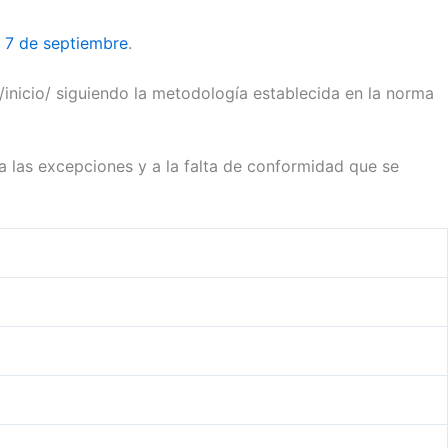
e 7 de septiembre
.
m/inicio/ siguiendo la metodología establecida en la norma
las excepciones y a la falta de conformidad que se